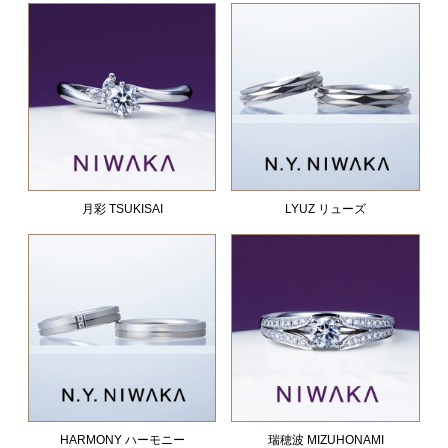
月彩 TSUKISAI
LYUZ リューズ
HARMONY ハーモニー
瑞穂波 MIZUHONAMI