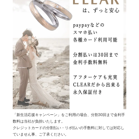
「新生活応援キャンペーン」をご利用の場合、分割30回まで金利手
数料は当社が負担いたします。
クレジットカードの分割払い・リボ払いの手数料に対しては対応し
ていません事、ご了承ください。