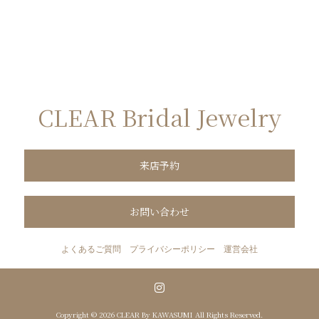
CLEAR Bridal Jewelry
来店予約
お問い合わせ
よくあるご質問
プライバシーポリシー
運営会社
Copyright © 2026 CLEAR By KAWASUMI All Rights Reserved.