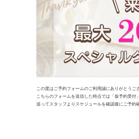
この度はご予約フォームのご利用誠にありがとうご
こちらのフォームを送信した時点では「仮予約受付
追ってスタッフよりスケジュールを確認後にご予約