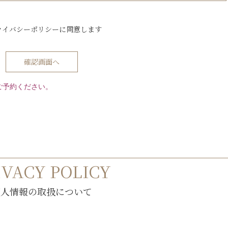
ライバシーポリシーに同意します
ご予約ください。
IVACY POLICY
個人情報の取扱について