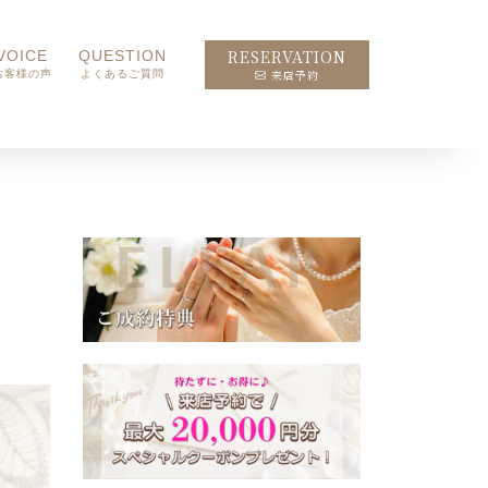
RESERVATION
VOICE
QUESTION
来店予約
お客様の声
よくあるご質問