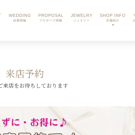
T
WEDDING
PROPOSAL
JEWELRY
SHOP INFO
結婚指輪
プロポーズ指輪
ジュエリー
店舗紹介
来店予約
ご来店をお待ちしております