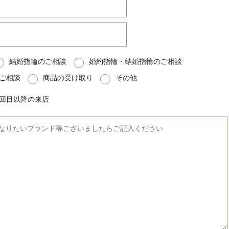
結婚指輪のご相談
婚約指輪・結婚指輪のご相談
ご相談
商品の受け取り
その他
2回目以降の来店