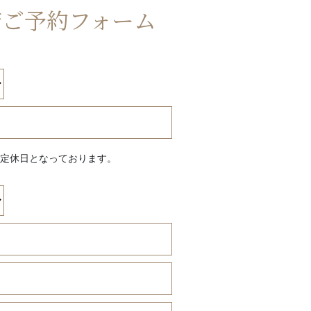
店ご予約フォーム
定休日となっております。