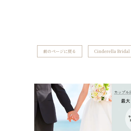
前のページに戻る
Cinderella Bri