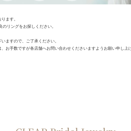
おります。
最良のリングをお探しください。
ざいますので、ご了承ください。
は、お手数ですが各店舗へお問い合わせくださいますようお願い申し上