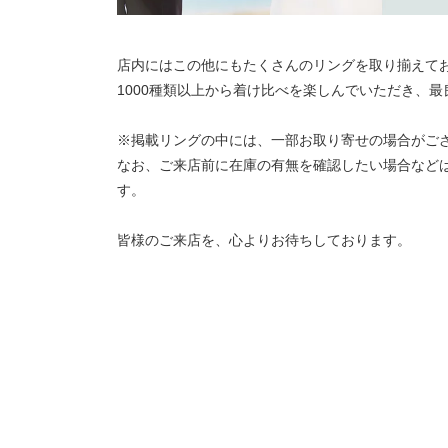
店内にはこの他にもたくさんのリングを取り揃えて
1000種類以上から着け比べを楽しんでいただき、
※掲載リングの中には、一部お取り寄せの場合がご
なお、ご来店前に在庫の有無を確認したい場合など
す。
皆様のご来店を、心よりお待ちしております。