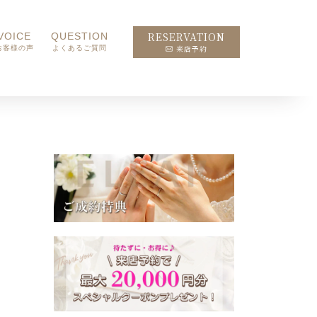
RESERVATION
VOICE
QUESTION
来店予約
お客様の声
よくあるご質問
）