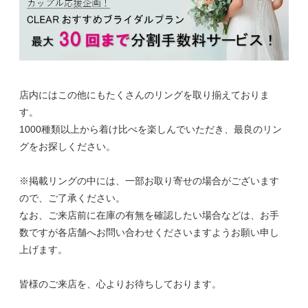
店内にはこの他にもたくさんのリングを取り揃えておりま
す。
1000種類以上から着け比べを楽しんでいただき、最良のリン
グをお探しください。
※掲載リングの中には、一部お取り寄せの場合がございます
ので、ご了承ください。
なお、ご来店前に在庫の有無を確認したい場合などは、お手
数ですが各店舗へお問い合わせくださいますようお願い申し
上げます。
皆様のご来店を、心よりお待ちしております。