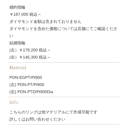
婚約指輪
￥187,000 税込～
ダイヤモンド金額は含まれておりません
ダイヤモンドを含めた価格については店舗にてご確認くださ
い
結婚指輪
(左）￥178,200 税込～
(右）￥146,300 税込～
Material
PON-EGPT/Pt900
(左) PON-PT/Pt900
(右) PON-PTD/Pt900Dia
Info.
こちらのリングは他マテリアルにて作成可能です
詳しくはお問い合わせください