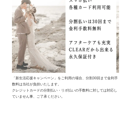
「新生活応援キャンペーン」をご利用の場合、分割30回まで金利手
数料は当社が負担いたします。
クレジットカードの分割払い・リボ払いの手数料に対しては対応し
ていません事、ご了承ください。