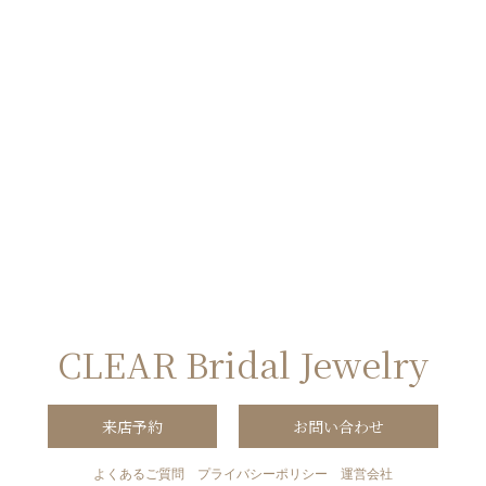
CLEAR Bridal Jewelry
来店予約
お問い合わせ
よくあるご質問
プライバシーポリシー
運営会社