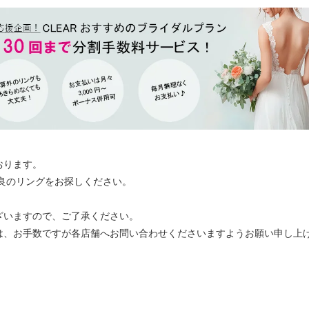
おります。
最良のリングをお探しください。
ざいますので、ご了承ください。
は、お手数ですが各店舗へお問い合わせくださいますようお願い申し上