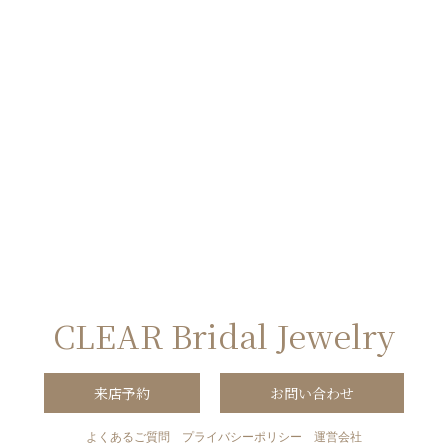
CLEAR Bridal Jewelry
来店予約
お問い合わせ
よくあるご質問
プライバシーポリシー
運営会社