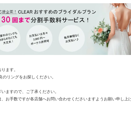
おります。
最良のリングをお探しください。
ざいますので、ご了承ください。
は、お手数ですが各店舗へお問い合わせくださいますようお願い申し上