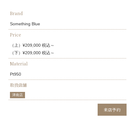
Brand
Something Blue
Price
（上）¥209,000 税込～
（下）¥209,000 税込～
Material
Pt950
取扱店舗
津南店
来店予約