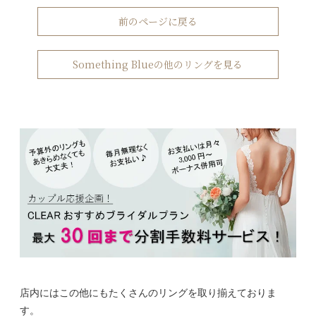
前のページに戻る
Something Blueの他のリングを見る
店内にはこの他にもたくさんのリングを取り揃えておりま
す。