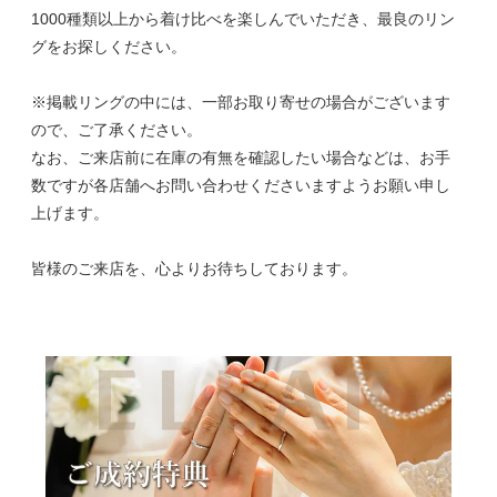
1000種類以上から着け比べを楽しんでいただき、最良のリン
グをお探しください。
※掲載リングの中には、一部お取り寄せの場合がございます
ので、ご了承ください。
なお、ご来店前に在庫の有無を確認したい場合などは、お手
数ですが各店舗へお問い合わせくださいますようお願い申し
上げます。
皆様のご来店を、心よりお待ちしております。