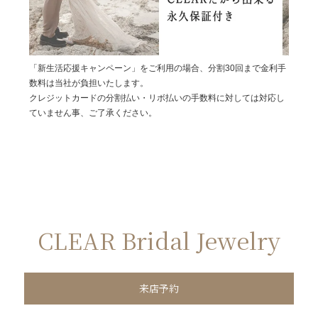
「新生活応援キャンペーン」をご利用の場合、分割30回まで金利手
数料は当社が負担いたします。
クレジットカードの分割払い・リボ払いの手数料に対しては対応し
ていません事、ご了承ください。
CLEAR Bridal Jewelry
来店予約