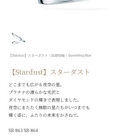
【Stardust】スターダスト｜結婚指輪｜Something Blue
【Stardust】スターダスト
どこまでも広がる夜空の星。
プラチナの滑らかな光沢と
ダイヤモンドの輝きで表現しました。
夜空にまたたく無数の星たちがいつまでも
輝く姿に、ふたりの未来をかさねて。
SB-863 SB-864