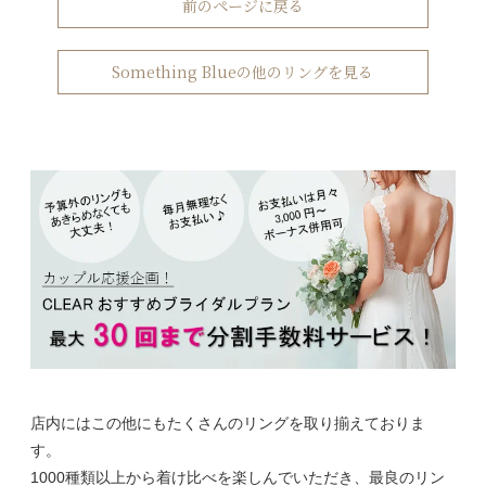
前のページに戻る
Something Blueの他のリングを見る
店内にはこの他にもたくさんのリングを取り揃えておりま
す。
1000種類以上から着け比べを楽しんでいただき、最良のリン