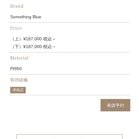
Brand
Something Blue
Price
（上）¥187,000 税込～
（下）¥187,000 税込～
Material
Pt950
取扱店舗
津南店
来店予約