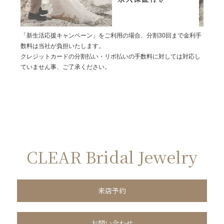
「新生活応援キャンペーン」をご利用の場合、分割30回まで金利手
数料は当社が負担いたします。
クレジットカードの分割払い・リボ払いの手数料に対しては対応し
ていません事、ご了承ください。
CLEAR Bridal Jewelry
来店予約
お問い合わせ