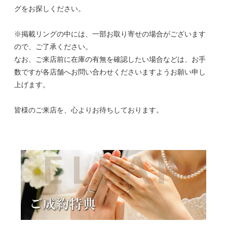
グをお探しください。
※掲載リングの中には、一部お取り寄せの場合がございます
ので、ご了承ください。
なお、ご来店前に在庫の有無を確認したい場合などは、お手
数ですが各店舗へお問い合わせくださいますようお願い申し
上げます。
皆様のご来店を、心よりお待ちしております。