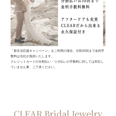
「新生活応援キャンペーン」をご利用の場合、分割30回まで金利手
数料は当社が負担いたします。
クレジットカードの分割払い・リボ払いの手数料に対しては対応し
ていません事、ご了承ください。
CLEAR Bridal Jewelry