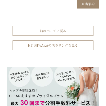
来店予約
前のページに戻る
N.Y. NIWAKAの他のリングを見る