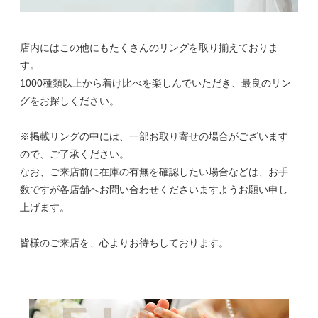
店内にはこの他にもたくさんのリングを取り揃えておりま
す。
1000種類以上から着け比べを楽しんでいただき、最良のリン
グをお探しください。
※掲載リングの中には、一部お取り寄せの場合がございます
ので、ご了承ください。
なお、ご来店前に在庫の有無を確認したい場合などは、お手
数ですが各店舗へお問い合わせくださいますようお願い申し
上げます。
皆様のご来店を、心よりお待ちしております。