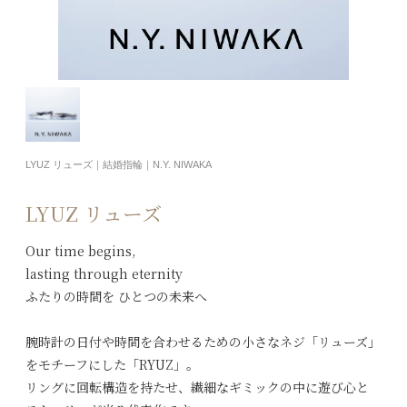
LYUZ リューズ｜結婚指輪｜N.Y. NIWAKA
LYUZ リューズ
Our time begins,
lasting through eternity
ふたりの時間を ひとつの未来へ
腕時計の日付や時間を合わせるための小さなネジ「リューズ」
をモチーフにした「RYUZ」。
リングに回転構造を持たせ、繊細なギミックの中に遊び心と