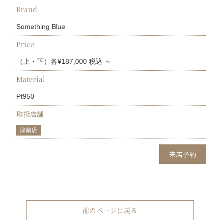
Brand
Something Blue
Price
（上・下）各¥187,000 税込 ～
Material
Pt950
取扱店舗
津南店
来店予約
前のページに戻る