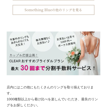
Something Blueの他のリングを見る
店内にはこの他にもたくさんのリングを取り揃えておりま
す。
1000種類以上から着け比べを楽しんでいただき、最良のリン
グをお探しください。