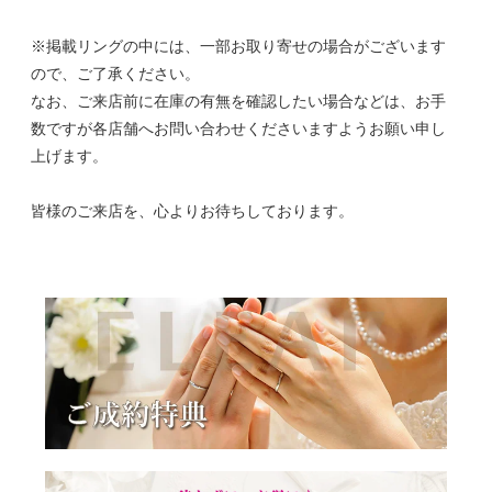
※掲載リングの中には、一部お取り寄せの場合がございます
ので、ご了承ください。
なお、ご来店前に在庫の有無を確認したい場合などは、お手
数ですが各店舗へお問い合わせくださいますようお願い申し
上げます。
皆様のご来店を、心よりお待ちしております。