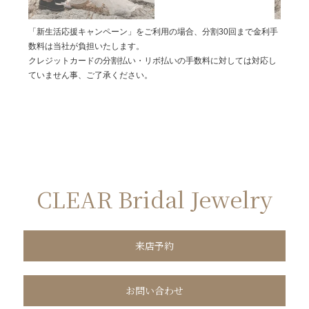
「新生活応援キャンペーン」をご利用の場合、分割30回まで金利手
数料は当社が負担いたします。
クレジットカードの分割払い・リボ払いの手数料に対しては対応し
ていません事、ご了承ください。
CLEAR Bridal Jewelry
来店予約
お問い合わせ