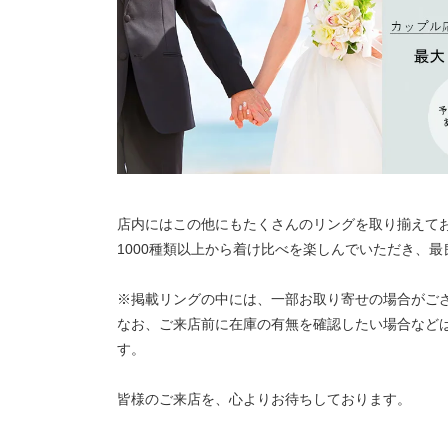
店内にはこの他にもたくさんのリングを取り揃えて
1000種類以上から着け比べを楽しんでいただき、
※掲載リングの中には、一部お取り寄せの場合がご
なお、ご来店前に在庫の有無を確認したい場合など
す。
皆様のご来店を、心よりお待ちしております。