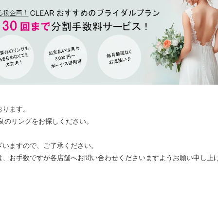
おります。
最良のリングをお探しください。
ざいますので、ご了承ください。
は、お手数ですが各店舗へお問い合わせくださいますようお願い申し上