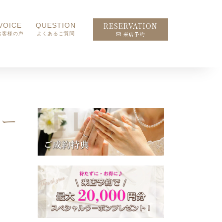
RESERVATION
VOICE
QUESTION
来店予約
お客様の声
よくあるご質問
ター