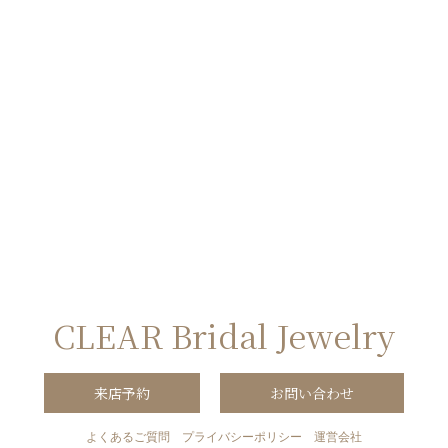
CLEAR Bridal Jewelry
来店予約
お問い合わせ
よくあるご質問
プライバシーポリシー
運営会社