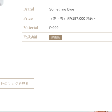
Brand
Something Blue
Price
（左・右）各¥187,000 税込～
Material
Pt999
取扱店舗
津南店
ueの他のリングを見る