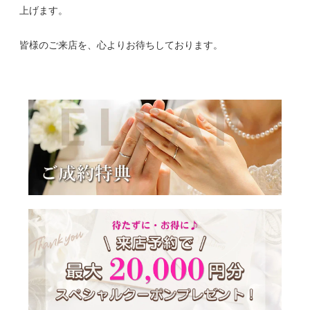
上げます。
皆様のご来店を、心よりお待ちしております。