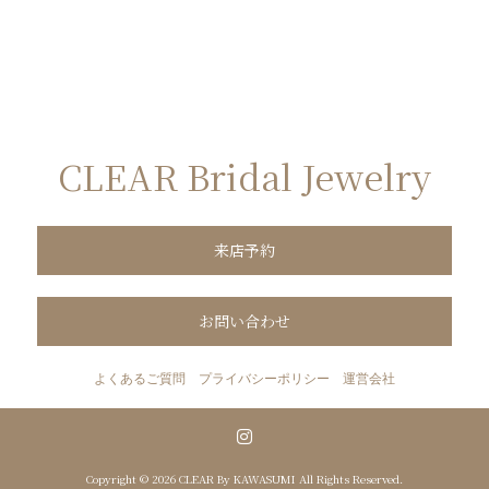
CLEAR Bridal Jewelry
来店予約
お問い合わせ
よくあるご質問
プライバシーポリシー
運営会社
Copyright © 2026 CLEAR By KAWASUMI All Rights Reserved.