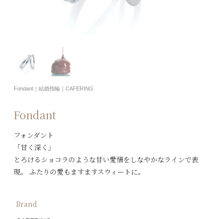
Fondant｜結婚指輪｜CAFERING
Fondant
フォンダント
「甘く深く」
とろけるショコラのような甘い愛情をしなやかなラインで表
現。 ふたりの愛もますますスウィートに。
Brand