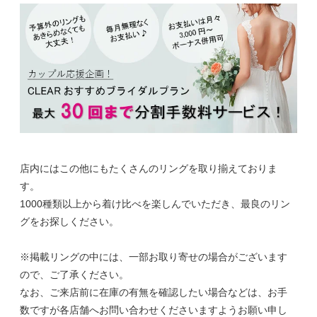
店内にはこの他にもたくさんのリングを取り揃えておりま
す。
1000種類以上から着け比べを楽しんでいただき、最良のリン
グをお探しください。
※掲載リングの中には、一部お取り寄せの場合がございます
ので、ご了承ください。
なお、ご来店前に在庫の有無を確認したい場合などは、お手
数ですが各店舗へお問い合わせくださいますようお願い申し