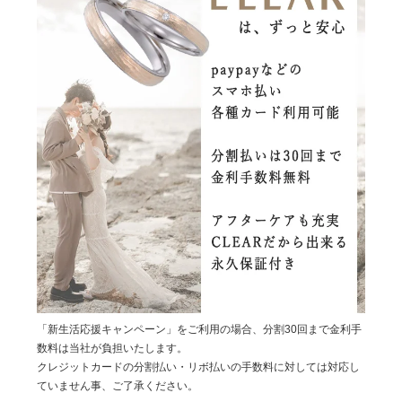
「新生活応援キャンペーン」をご利用の場合、分割30回まで金利手
数料は当社が負担いたします。
クレジットカードの分割払い・リボ払いの手数料に対しては対応し
ていません事、ご了承ください。