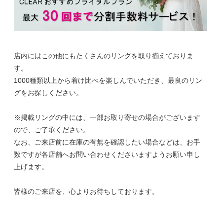
店内にはこの他にもたくさんのリングを取り揃えておりま
す。
1000種類以上から着け比べを楽しんでいただき、最良のリン
グをお探しください。
※掲載リングの中には、一部お取り寄せの場合がございます
ので、ご了承ください。
なお、ご来店前に在庫の有無を確認したい場合などは、お手
数ですが各店舗へお問い合わせくださいますようお願い申し
上げます。
皆様のご来店を、心よりお待ちしております。