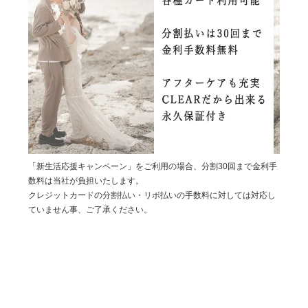
「新生活応援キャンペーン」をご利用の場合、分割30回まで金利手
数料は当社が負担いたします。
クレジットカードの分割払い・リボ払いの手数料に対しては対応し
ていません事、ご了承ください。