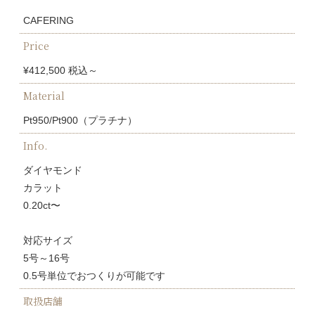
CAFERING
Price
¥412,500 税込～
Material
Pt950/Pt900（プラチナ）
Info.
ダイヤモンド
カラット
0.20ct〜
対応サイズ
5号～16号
0.5号単位でおつくりが可能です
取扱店舗