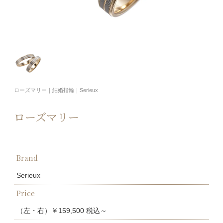
ローズマリー｜結婚指輪｜Serieux
ローズマリー
Brand
Serieux
Price
（左・右）￥159,500 税込～