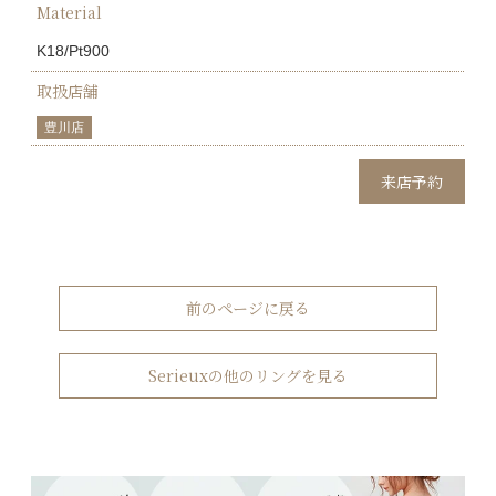
Material
K18/Pt900
取扱店舗
豊川店
来店予約
前のページに戻る
Serieuxの他のリングを見る