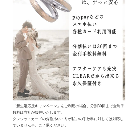
「新生活応援キャンペーン」をご利用の場合、分割30回まで金利手
数料は当社が負担いたします。
クレジットカードの分割払い・リボ払いの手数料に対しては対応し
ていません事、ご了承ください。