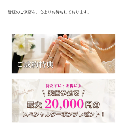
皆様のご来店を、心よりお待ちしております。