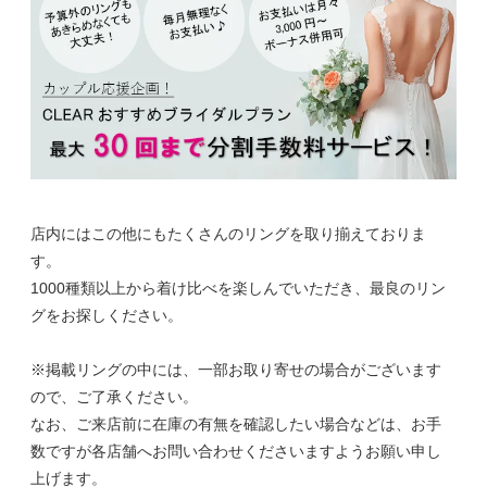
店内にはこの他にもたくさんのリングを取り揃えておりま
す。
1000種類以上から着け比べを楽しんでいただき、最良のリン
グをお探しください。
※掲載リングの中には、一部お取り寄せの場合がございます
ので、ご了承ください。
なお、ご来店前に在庫の有無を確認したい場合などは、お手
数ですが各店舗へお問い合わせくださいますようお願い申し
上げます。