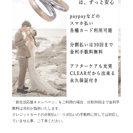
「新生活応援キャンペーン」をご利用の場合、分割30回まで金利手
数料は当社が負担いたします。
クレジットカードの分割払い・リボ払いの手数料に対しては対応し
ていません事、ご了承ください。