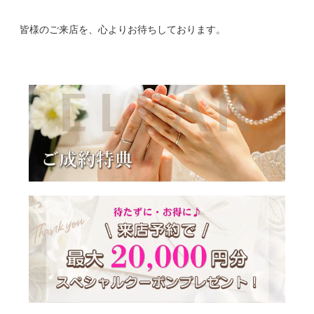
皆様のご来店を、心よりお待ちしております。