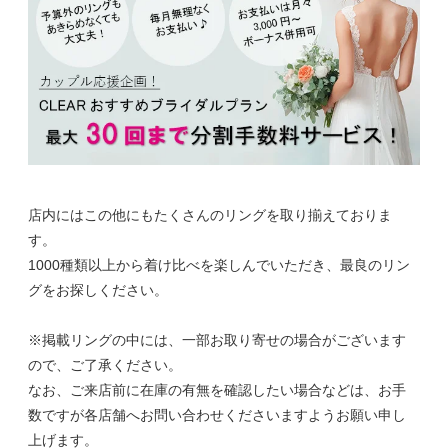
店内にはこの他にもたくさんのリングを取り揃えておりま
す。
1000種類以上から着け比べを楽しんでいただき、最良のリン
グをお探しください。
※掲載リングの中には、一部お取り寄せの場合がございます
ので、ご了承ください。
なお、ご来店前に在庫の有無を確認したい場合などは、お手
数ですが各店舗へお問い合わせくださいますようお願い申し
上げます。