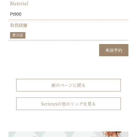
Material
Pt900
取扱店舗
豊川店
来店予約
前のページに戻る
Serieuxの他のリングを見る