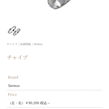
チャイブ｜結婚指輪｜Serieux
チャイブ
Brand
Serieux
Price
（左・右）￥90,200 税込～