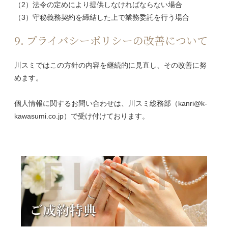
（2）法令の定めにより提供しなければならない場合
（3）守秘義務契約を締結した上で業務委託を行う場合
9. プライバシーポリシーの改善について
川スミではこの方針の内容を継続的に見直し、その改善に努
めます。
個人情報に関するお問い合わせは、川スミ総務部（kanri@k-
kawasumi.co.jp）で受け付けております。