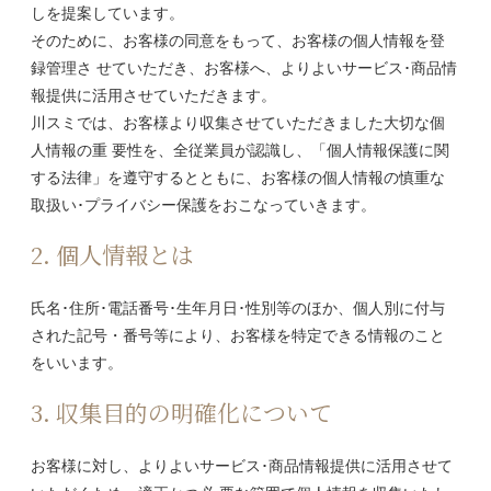
しを提案しています。
そのために、お客様の同意をもって、お客様の個人情報を登
録管理さ せていただき、お客様へ、よりよいサービス･商品情
報提供に活用させていただきます。
川スミでは、お客様より収集させていただきました大切な個
人情報の重 要性を、全従業員が認識し、「個人情報保護に関
する法律」を遵守するとともに、お客様の個人情報の慎重な
取扱い･プライバシー保護をおこなっていきます。
2. 個人情報とは
氏名･住所･電話番号･生年月日･性別等のほか、個人別に付与
された記号・番号等により、お客様を特定できる情報のこと
をいいます。
3. 収集目的の明確化について
お客様に対し、よりよいサービス･商品情報提供に活用させて