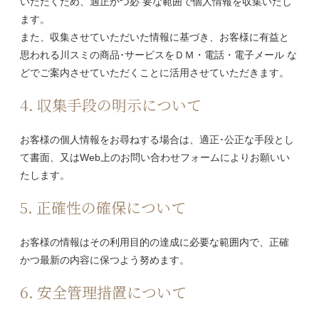
いただくため、適正かつ必 要な範囲で個人情報を収集いたし
ます。
また、収集させていただいた情報に基づき、お客様に有益と
思われる川スミの商品･サービスをＤＭ・電話・電子メール な
どでご案内させていただくことに活用させていただきます。
4. 収集手段の明示について
お客様の個人情報をお尋ねする場合は、適正･公正な手段とし
て書面、又はWeb上のお問い合わせフォームによりお願いい
たします。
5. 正確性の確保について
お客様の情報はその利用目的の達成に必要な範囲内で、正確
かつ最新の内容に保つよう努めます。
6. 安全管理措置について