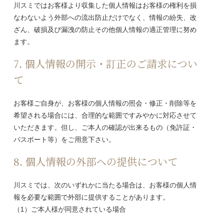
川スミではお客様より収集した個人情報はお客様の権利を損
なわないよう外部への流出防止だけでなく、情報の紛失、改
ざん、破損及び漏洩の防止その他個人情報の適正管理に努め
ます。
7. 個人情報の開示・訂正のご請求につい
て
お客様ご自身が、お客様の個人情報の照会・修正・削除等を
希望される場合には、合理的な範囲ですみやかに対応させて
いただきます。但し、ご本人の確認が出来るもの（免許証・
パスポート等）をご用意下さい。
8. 個人情報の外部への提供について
川スミでは、次のいずれかに当たる場合は、お客様の個人情
報を必要な範囲で外部に提供することがあります。
（1）ご本人様が同意されている場合