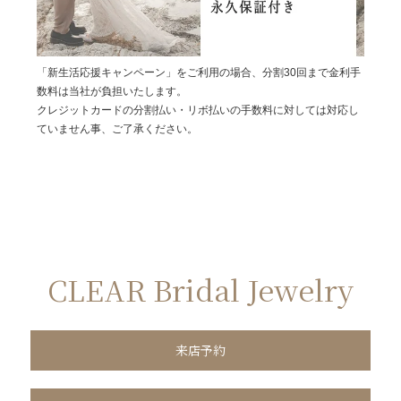
「新生活応援キャンペーン」をご利用の場合、分割30回まで金利手
数料は当社が負担いたします。
クレジットカードの分割払い・リボ払いの手数料に対しては対応し
ていません事、ご了承ください。
CLEAR Bridal Jewelry
来店予約