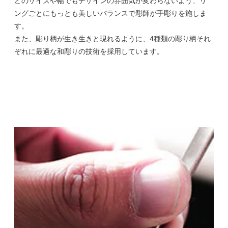
どのサイズや幅でもデザインの雰囲気が変わらないよう、リ
ングごとにもっとも美しいバランスで彫師が手彫りを施しま
す。
また、彫り柄が生き生きと現れるように、4種類の彫り柄それ
ぞれに最適な和彫りの技術を採用しています。