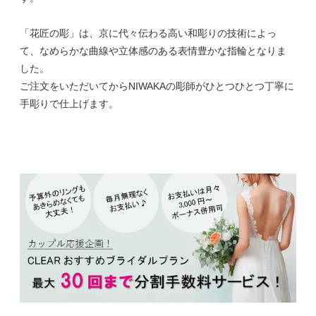
「花匠の彫」は、京に代々伝わる高い和彫りの技術によっ
て、なめらかな曲線や立体感のある表情豊かな指輪となりま
した。
ご注文をいただいてからNIWAKAの彫師がひとつひとつ丁寧に
手彫りで仕上げます。