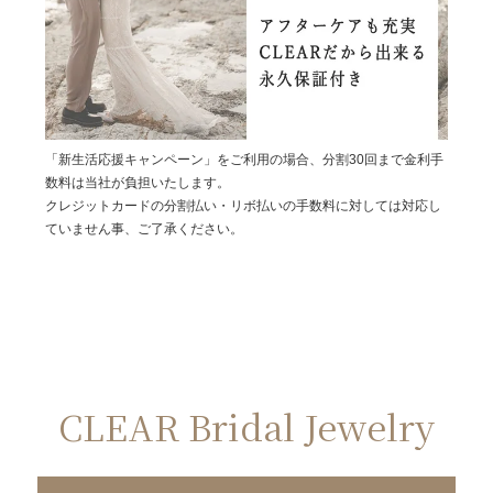
「新生活応援キャンペーン」をご利用の場合、分割30回まで金利手
数料は当社が負担いたします。
クレジットカードの分割払い・リボ払いの手数料に対しては対応し
ていません事、ご了承ください。
CLEAR Bridal Jewelry