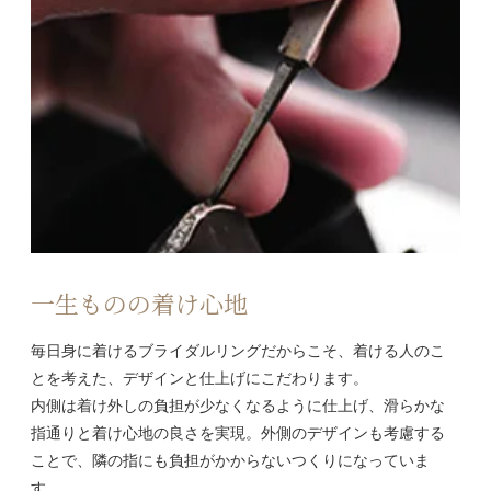
一生ものの着け心地
毎日身に着けるブライダルリングだからこそ、着ける人のこ
とを考えた、デザインと仕上げにこだわります。
内側は着け外しの負担が少なくなるように仕上げ、滑らかな
指通りと着け心地の良さを実現。外側のデザインも考慮する
ことで、隣の指にも負担がかからないつくりになっていま
す。