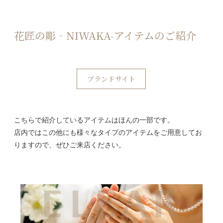
花匠の彫‐NIWAKA-アイテムのご紹介
ブランドサイト
こちらで紹介しているアイテムはほんの一部です。
店内ではこの他にも様々なタイプのアイテムをご用意してお
りますので、ぜひご来店ください。