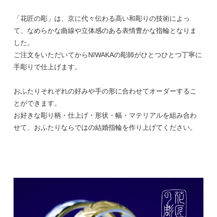
「花匠の彫」は、京に代々伝わる高い和彫りの技術によっ
て、なめらかな曲線や立体感のある表情豊かな指輪となりま
した。
ご注文をいただいてからNIWAKAの彫師がひとつひとつ丁寧に
手彫りで仕上げます。
おふたりそれぞれの好みや手の形に合わせてオーダーするこ
とができます。
お好きな彫り柄・仕上げ・形状・幅・マテリアルを組み合わ
せて、おふたりならではの結婚指輪を作り上げてください。